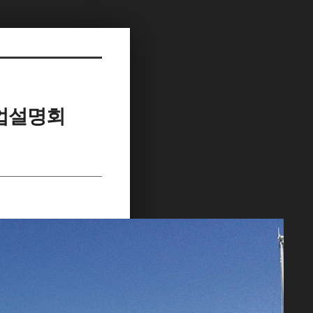
사업설명회