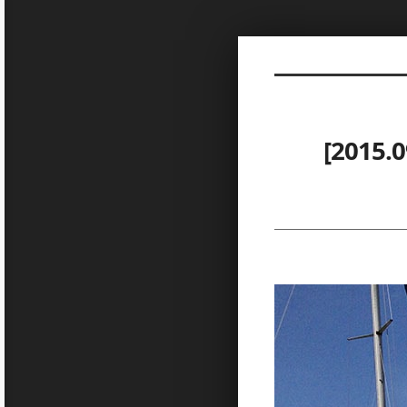
Sketchbook5, 스케치북5
[201
Sketchbook5, 스케치북5