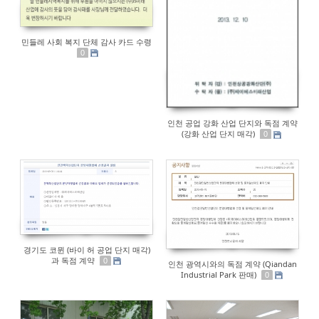
민들레 사회 복지 단체 감사 카드 수령
0
인천 공업 강화 산업 단지와 독점 계약
(강화 산업 단지 매각)
0
경기도 코뮌 (바이 허 공업 단지 매각)
과 독점 계약
0
인천 광역시와의 독점 계약 (Qiandan
Industrial Park 판매)
0