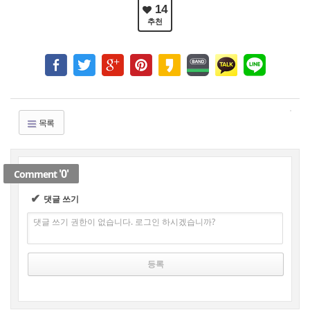
14
추천
목록
'0'
Comment
✔
댓글 쓰기
댓글 쓰기 권한이 없습니다. 로그인 하시겠습니까?